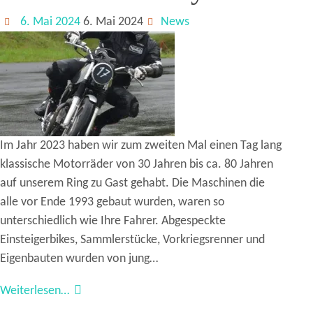
6. Mai 2024
6. Mai 2024
News
Im Jahr 2023 haben wir zum zweiten Mal einen Tag lang
klassische Motorräder von 30 Jahren bis ca. 80 Jahren
auf unserem Ring zu Gast gehabt. Die Maschinen die
alle vor Ende 1993 gebaut wurden, waren so
unterschiedlich wie Ihre Fahrer. Abgespeckte
Einsteigerbikes, Sammlerstücke, Vorkriegsrenner und
Eigenbauten wurden von jung…
Weiterlesen…