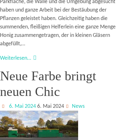
Parkfläche, die Wälle und die Umgebung abgesucht
haben und ganze Arbeit bei der Bestäubung der
Pflanzen geleistet haben. Gleichzeitig haben die
summenden, fleißigen Helferlein eine ganze Menge
Honig zusammengetragen, der in kleinen Gläsern
abgefüllt,…
Weiterlesen…
Neue Farbe bringt
neuen Chic
6. Mai 2024
6. Mai 2024
News