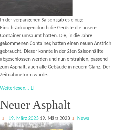
In der vergangenen Saison gab es einige
Einschränkungen durch die Gerüste die unsere
Container umsäumt hatten. Die, in die Jahre
gekommenen Container, hatten einen neuen Anstrich
gebraucht. Dieser konnte in der 2ten Saisonhälfte
abgeschlossen werden und nun erstrahlen, passend
zum Asphalt, auch alle Gebäude in neuem Glanz. Der
Zeitnahmeturm wurde…
Weiterlesen…
Neuer Asphalt
19. März 2023
19. März 2023
News