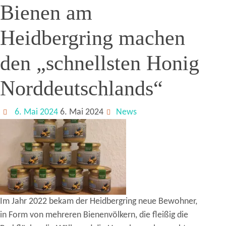
Bienen am
Heidbergring machen
den „schnellsten Honig
Norddeutschlands“
6. Mai 2024
6. Mai 2024
News
Im Jahr 2022 bekam der Heidbergring neue Bewohner,
in Form von mehreren Bienenvölkern, die fleißig die