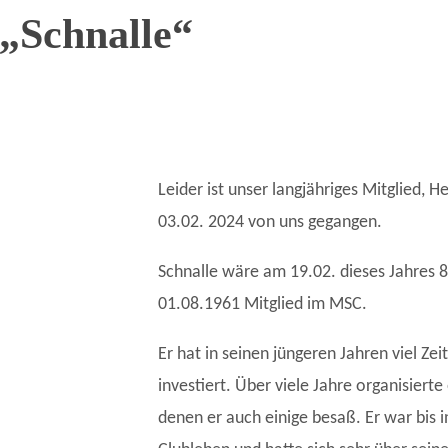
„Schnalle“
Leider ist unser langjähriges Mitglied, 
03.02. 2024 von uns gegangen.
Schnalle wäre am 19.02. dieses Jahres 8
01.08.1961 Mitglied im MSC.
Er hat in seinen jüngeren Jahren viel Ze
investiert. Über viele Jahre organisiert
denen er auch einige besaß. Er war bis 