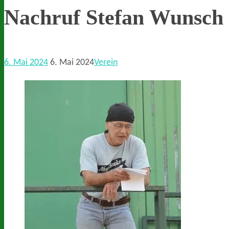
Nachruf Stefan Wunsch 
6. Mai 2024
6. Mai 2024
Verein