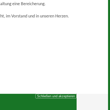
altung eine Bereicherung.
ht, im Vorstand und in unseren Herzen.
r Verwendung von